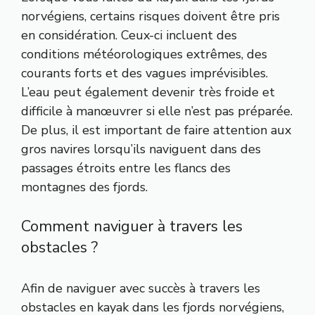
norvégiens, certains risques doivent être pris
en considération. Ceux-ci incluent des
conditions météorologiques extrêmes, des
courants forts et des vagues imprévisibles.
L’eau peut également devenir très froide et
difficile à manœuvrer si elle n’est pas préparée.
De plus, il est important de faire attention aux
gros navires lorsqu’ils naviguent dans des
passages étroits entre les flancs des
montagnes des fjords.
Comment naviguer à travers les
obstacles ?
Afin de naviguer avec succès à travers les
obstacles en kayak dans les fjords norvégiens,