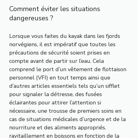
Comment éviter les situations
dangereuses ?
Lorsque vous faites du kayak dans les fjords
norvégiens, il est impératif que toutes les
précautions de sécurité soient prises en
compte avant de partir sur l’eau. Cela
comprend le port d’un vêtement de flottaison
personnel (VFI) en tout temps ainsi que
d’autres articles essentiels tels qu’un sifflet
pour signaler la détresse, des fusées
éclairantes pour attirer l’attention si
nécessaire, une trousse de premiers soins en
cas de situations médicales d’urgence et de la
nourriture et des aliments appropriés.
ravitaillement en boissons en fonction de la