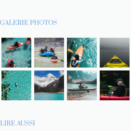
GALERIE PHOTOS
LIRE AUSSI