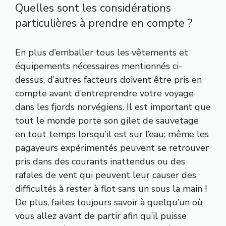
Quelles sont les considérations
particulières à prendre en compte ?
En plus d’emballer tous les vêtements et
équipements nécessaires mentionnés ci-
dessus, d’autres facteurs doivent être pris en
compte avant d’entreprendre votre voyage
dans les fjords norvégiens. Il est important que
tout le monde porte son gilet de sauvetage
en tout temps lorsqu’il est sur l’eau; même les
pagayeurs expérimentés peuvent se retrouver
pris dans des courants inattendus ou des
rafales de vent qui peuvent leur causer des
difficultés à rester à flot sans un sous la main !
De plus, faites toujours savoir à quelqu’un où
vous allez avant de partir afin qu’il puisse