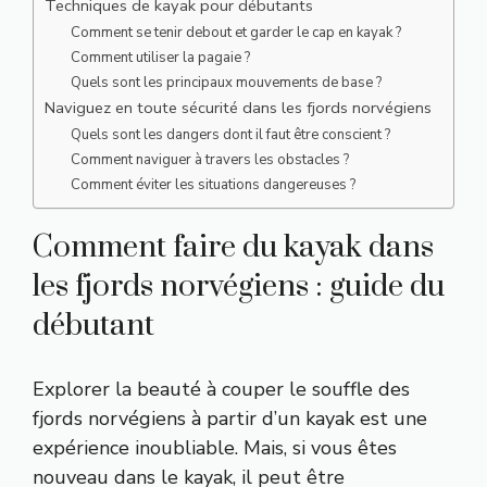
Techniques de kayak pour débutants
Comment se tenir debout et garder le cap en kayak ?
Comment utiliser la pagaie ?
Quels sont les principaux mouvements de base ?
Naviguez en toute sécurité dans les fjords norvégiens
Quels sont les dangers dont il faut être conscient ?
Comment naviguer à travers les obstacles ?
Comment éviter les situations dangereuses ?
Comment faire du kayak dans
les fjords norvégiens : guide du
débutant
Explorer la beauté à couper le souffle des
fjords norvégiens à partir d’un kayak est une
expérience inoubliable. Mais, si vous êtes
nouveau dans le kayak, il peut être