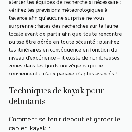
alerter les équipes de recherche si nécessaire ;
vérifiez les prévisions météorologiques à
l’avance afin qu’aucune surprise ne vous
surprenne ; faites des recherches sur la faune
locale avant de partir afin que toute rencontre
puisse être gérée en toute sécurité ; planifiez
les itinéraires en conséquence en fonction du
niveau d’expérience – il existe de nombreuses
zones dans les fjords norvégiens qui ne
conviennent qu’aux pagayeurs plus avancés !
Techniques de kayak pour
débutants
Comment se tenir debout et garder le
cap en kayak ?