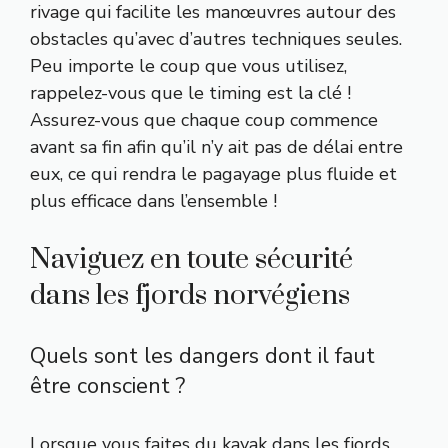
rivage qui facilite les manœuvres autour des
obstacles qu’avec d’autres techniques seules.
Peu importe le coup que vous utilisez,
rappelez-vous que le timing est la clé !
Assurez-vous que chaque coup commence
avant sa fin afin qu’il n’y ait pas de délai entre
eux, ce qui rendra le pagayage plus fluide et
plus efficace dans l’ensemble !
Naviguez en toute sécurité
dans les fjords norvégiens
Quels sont les dangers dont il faut
être conscient ?
Lorsque vous faites du kayak dans les fjords