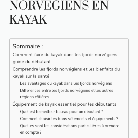
NORVÉGIENS EN
KAYAK
Sommaire :
Comment faire du kayak dans les fjords norvégiens :
guide du débutant
Comprendre les fjords norvégiens et les bienfaits du
kayak sur la santé
Les avantages du kayak dans les fjords norvégiens
Différences entre les fjords norvégiens et les autres
régions côtières
Équipement de kayak essentiel pour les débutants
Quel est le meilleur bateau pour un débutant ?
Comment choisir les bons vêtements et équipements ?
Quelles sont les considérations particulières à prendre
en compte ?