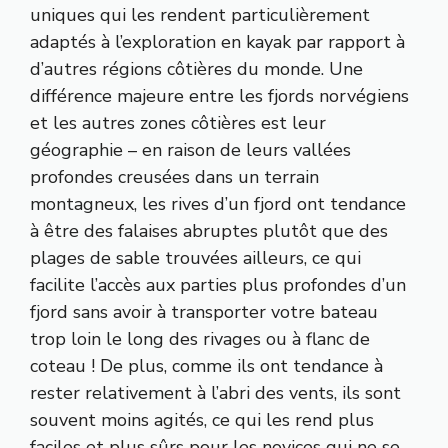
uniques qui les rendent particulièrement
adaptés à l’exploration en kayak par rapport à
d’autres régions côtières du monde. Une
différence majeure entre les fjords norvégiens
et les autres zones côtières est leur
géographie – en raison de leurs vallées
profondes creusées dans un terrain
montagneux, les rives d’un fjord ont tendance
à être des falaises abruptes plutôt que des
plages de sable trouvées ailleurs, ce qui
facilite l’accès aux parties plus profondes d’un
fjord sans avoir à transporter votre bateau
trop loin le long des rivages ou à flanc de
coteau ! De plus, comme ils ont tendance à
rester relativement à l’abri des vents, ils sont
souvent moins agités, ce qui les rend plus
faciles et plus sûrs pour les novices qui ne se