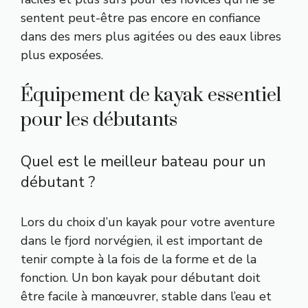
sentent peut-être pas encore en confiance
dans des mers plus agitées ou des eaux libres
plus exposées.
Équipement de kayak essentiel
pour les débutants
Quel est le meilleur bateau pour un
débutant ?
Lors du choix d’un kayak pour votre aventure
dans le fjord norvégien, il est important de
tenir compte à la fois de la forme et de la
fonction. Un bon kayak pour débutant doit
être facile à manœuvrer, stable dans l’eau et