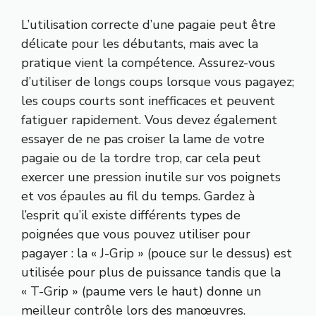
L’utilisation correcte d’une pagaie peut être
délicate pour les débutants, mais avec la
pratique vient la compétence. Assurez-vous
d’utiliser de longs coups lorsque vous pagayez;
les coups courts sont inefficaces et peuvent
fatiguer rapidement. Vous devez également
essayer de ne pas croiser la lame de votre
pagaie ou de la tordre trop, car cela peut
exercer une pression inutile sur vos poignets
et vos épaules au fil du temps. Gardez à
l’esprit qu’il existe différents types de
poignées que vous pouvez utiliser pour
pagayer : la « J-Grip » (pouce sur le dessus) est
utilisée pour plus de puissance tandis que la
« T-Grip » (paume vers le haut) donne un
meilleur contrôle lors des manœuvres.