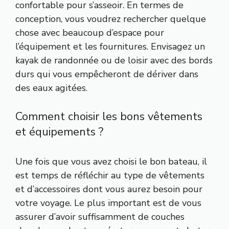
confortable pour s’asseoir. En termes de
conception, vous voudrez rechercher quelque
chose avec beaucoup d’espace pour
l’équipement et les fournitures. Envisagez un
kayak de randonnée ou de loisir avec des bords
durs qui vous empêcheront de dériver dans
des eaux agitées.
Comment choisir les bons vêtements
et équipements ?
Une fois que vous avez choisi le bon bateau, il
est temps de réfléchir au type de vêtements
et d’accessoires dont vous aurez besoin pour
votre voyage. Le plus important est de vous
assurer d’avoir suffisamment de couches