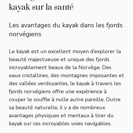
kayak sur la santé
Les avantages du kayak dans les fjords
norvégiens
Le kayak est un excellent moyen d’explorer la
beauté majestueuse et unique des fjords
incroyablement beaux de la Norvège. Des
eaux cristallines, des montagnes imposantes et
des vallées verdoyantes, le kayak à travers les
fjords norvégiens offre une expérience à
couper le souffle à nulle autre pareille. Outre
sa beauté naturelle, il y a de nombreux
avantages physiques et mentaux à tirer du
kayak sur ces incroyables voies navigables.