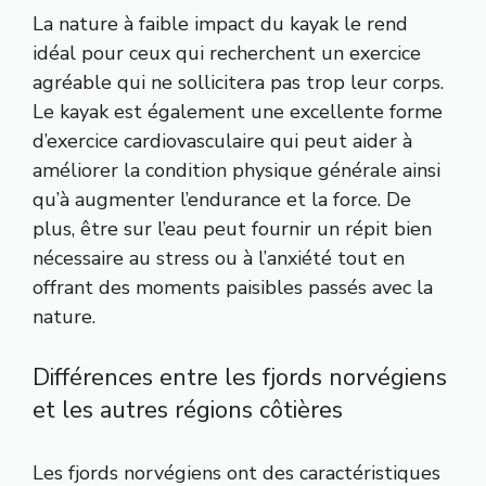
La nature à faible impact du kayak le rend
idéal pour ceux qui recherchent un exercice
agréable qui ne sollicitera pas trop leur corps.
Le kayak est également une excellente forme
d’exercice cardiovasculaire qui peut aider à
améliorer la condition physique générale ainsi
qu’à augmenter l’endurance et la force. De
plus, être sur l’eau peut fournir un répit bien
nécessaire au stress ou à l’anxiété tout en
offrant des moments paisibles passés avec la
nature.
Différences entre les fjords norvégiens
et les autres régions côtières
Les fjords norvégiens ont des caractéristiques