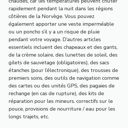
chaudes, car les températures peuvent chuter
rapidement pendant la nuit dans les régions
côtières de la Norvège. Vous pouvez
également apporter une veste imperméable
ou un poncho s’il y a un risque de pluie
pendant votre voyage. D’autres articles
essentiels incluent des chapeaux et des gants,
de la crème solaire, des lunettes de soleil, des
gilets de sauvetage (obligatoires), des sacs
étanches (pour l’électronique), des trousses de
premiers soins, des outils de navigation comme
des cartes ou des unités GPS, des pagaies de
rechange (en cas de rupture), des kits de
réparation pour les mineurs. correctifs sur le
pouce, provisions de nourriture / eau pour les
longs trajets, etc.