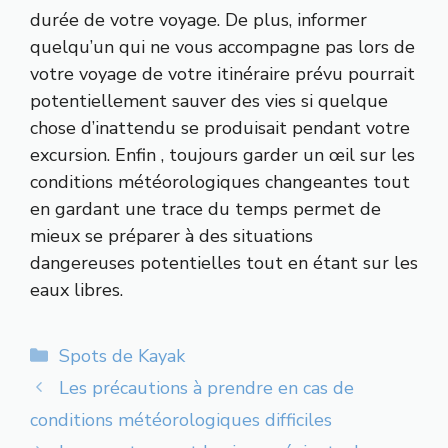
durée de votre voyage. De plus, informer
quelqu’un qui ne vous accompagne pas lors de
votre voyage de votre itinéraire prévu pourrait
potentiellement sauver des vies si quelque
chose d’inattendu se produisait pendant votre
excursion. Enfin , toujours garder un œil sur les
conditions météorologiques changeantes tout
en gardant une trace du temps permet de
mieux se préparer à des situations
dangereuses potentielles tout en étant sur les
eaux libres.
Catégories
Spots de Kayak
Les précautions à prendre en cas de
conditions météorologiques difficiles