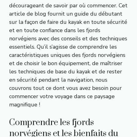
décourageant de savoir par où commencer. Cet
article de blog fournit un guide du débutant
sur la façon de faire du kayak en toute sécurité
et en toute confiance dans les fjords
norvégiens avec des conseils et des techniques
essentiels. Qu’il s’agisse de comprendre les
caractéristiques uniques des fjords norvégiens
et de choisir le bon équipement, de maîtriser
les techniques de base du kayak et de rester
en sécurité pendant la navigation, nous
couvrons tout ce dont vous avez besoin pour
commencer votre voyage dans ce paysage
magnifique !
Comprendre les fjords
norvégiens et les bienfaits du