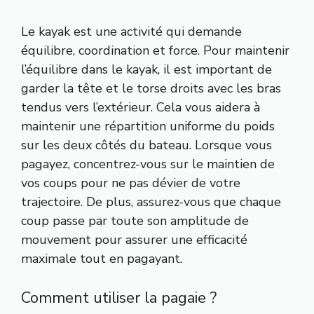
Le kayak est une activité qui demande
équilibre, coordination et force. Pour maintenir
l’équilibre dans le kayak, il est important de
garder la tête et le torse droits avec les bras
tendus vers l’extérieur. Cela vous aidera à
maintenir une répartition uniforme du poids
sur les deux côtés du bateau. Lorsque vous
pagayez, concentrez-vous sur le maintien de
vos coups pour ne pas dévier de votre
trajectoire. De plus, assurez-vous que chaque
coup passe par toute son amplitude de
mouvement pour assurer une efficacité
maximale tout en pagayant.
Comment utiliser la pagaie ?