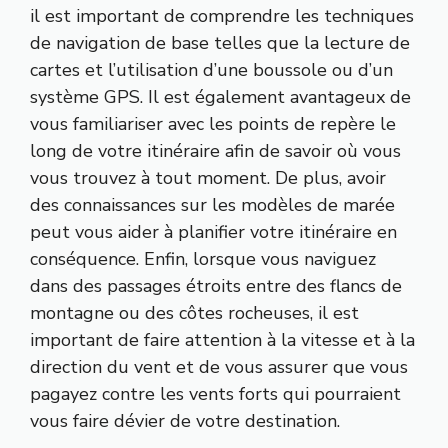
il est important de comprendre les techniques
de navigation de base telles que la lecture de
cartes et l’utilisation d’une boussole ou d’un
système GPS. Il est également avantageux de
vous familiariser avec les points de repère le
long de votre itinéraire afin de savoir où vous
vous trouvez à tout moment. De plus, avoir
des connaissances sur les modèles de marée
peut vous aider à planifier votre itinéraire en
conséquence. Enfin, lorsque vous naviguez
dans des passages étroits entre des flancs de
montagne ou des côtes rocheuses, il est
important de faire attention à la vitesse et à la
direction du vent et de vous assurer que vous
pagayez contre les vents forts qui pourraient
vous faire dévier de votre destination.