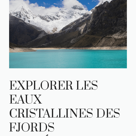
EXPLORER LES
EAUX
CRISTALLINES DES
FJORDS