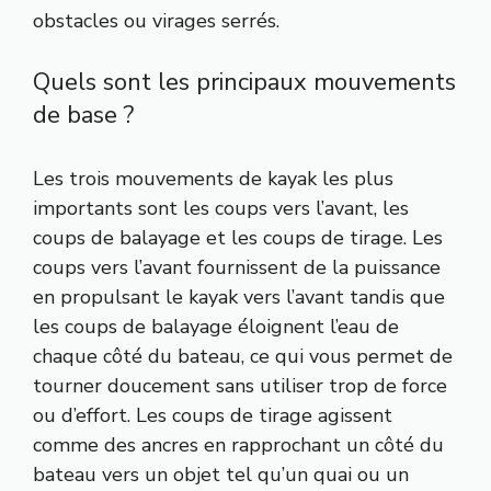
obstacles ou virages serrés.
Quels sont les principaux mouvements
de base ?
Les trois mouvements de kayak les plus
importants sont les coups vers l’avant, les
coups de balayage et les coups de tirage. Les
coups vers l’avant fournissent de la puissance
en propulsant le kayak vers l’avant tandis que
les coups de balayage éloignent l’eau de
chaque côté du bateau, ce qui vous permet de
tourner doucement sans utiliser trop de force
ou d’effort. Les coups de tirage agissent
comme des ancres en rapprochant un côté du
bateau vers un objet tel qu’un quai ou un